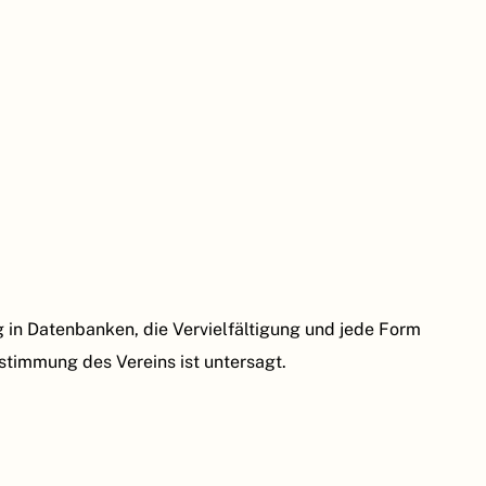
in Datenbanken, die Vervielfältigung und jede Form
ustimmung des Vereins ist untersagt.