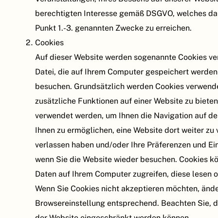
berechtigten Interesse gemäß DSGVO, welches dari
Punkt 1.-3. genannten Zwecke zu erreichen.
Cookies
Auf dieser Website werden sogenannte Cookies ver
Datei, die auf Ihrem Computer gespeichert werden 
besuchen. Grundsätzlich werden Cookies verwende
zusätzliche Funktionen auf einer Website zu biete
verwendet werden, um Ihnen die Navigation auf der
Ihnen zu ermöglichen, eine Website dort weiter zu 
verlassen haben und/oder Ihre Präferenzen und Ein
wenn Sie die Website wieder besuchen. Cookies k
Daten auf Ihrem Computer zugreifen, diese lesen 
Wenn Sie Cookies nicht akzeptieren möchten, änder
Browsereinstellung entsprechend. Beachten Sie, d
der Website eingeschränkt werden können.