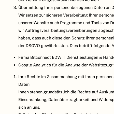
Übermittlung Ihrer personenbezogenen Daten an Dr
Wir setzen zur sicheren Verarbeitung Ihrer perso
unserer Website auch Programme und Tools von Dri
wir Auftragsverarbeitungsvereinbarungen abgeschl
haben, dass auch diese den Schutz Ihrer persone
der DSGVO gewährleisten. Dies betrifft folgende A
Firma Bitconnect EDV/IT Dienstleistungen & Hande
Google Analytics für die Analyse der Websitezugri
Ihre Rechte im Zusammenhang mit Ihren persone
Daten
Ihnen stehen grundsätzlich die Rechte auf Auskunf
Einschränkung, Datenübertragbarkeit und Widersp
sich an uns: