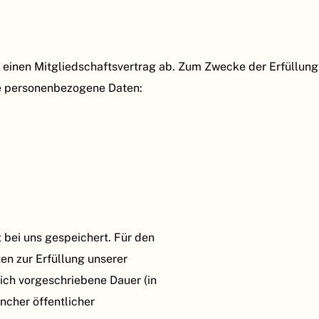
uns einen Mitgliedschaftsvertrag ab. Zum Zwecke der Erfüllu
de personenbezogene Daten:
 bei uns gespeichert. Für den
ten zur Erfüllung unserer
ich vorgeschriebene Dauer (in
ncher öffentlicher