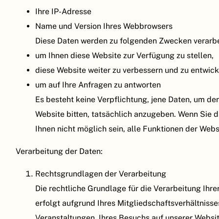
Ihre IP-Adresse
Name und Version Ihres Webbrowsers
Diese Daten werden zu folgenden Zwecken verarbe
um Ihnen diese Website zur Verfügung zu stellen,
diese Website weiter zu verbessern und zu entwick
um auf Ihre Anfragen zu antworten
Es besteht keine Verpflichtung, jene Daten, um de
Website bitten, tatsächlich anzugeben. Wenn Sie di
Ihnen nicht möglich sein, alle Funktionen der Webs
Verarbeitung der Daten:
Rechtsgrundlagen der Verarbeitung
Die rechtliche Grundlage für die Verarbeitung Ih
erfolgt aufgrund Ihres Mitgliedschaftsverhältnisse
Veranstaltungen, Ihres Besuchs auf unserer Websit