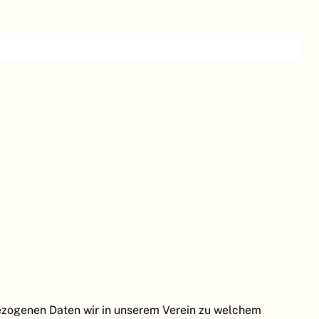
nbezogenen Daten wir in unserem Verein zu welchem