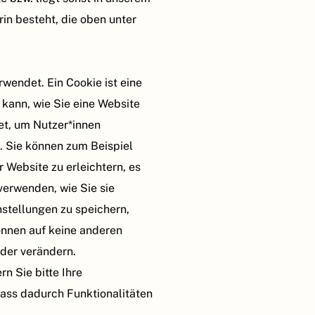
n besteht, die oben unter
wendet. Ein Cookie ist eine
kann, wie Sie eine Website
t, um Nutzer*innen
n. Sie können zum Beispiel
 Website zu erleichtern, es
verwenden, wie Sie sie
stellungen zu speichern,
önnen auf keine anderen
oder verändern.
n Sie bitte Ihre
ass dadurch Funktionalitäten