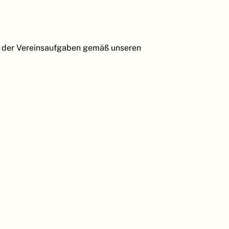
ng der Vereinsaufgaben gemäß unseren