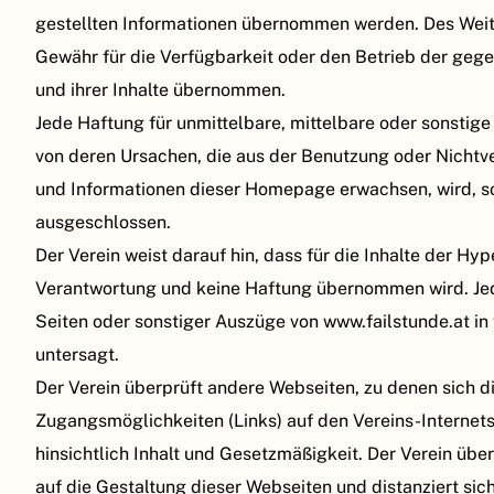
gestellten Informationen übernommen werden. Des Weit
Gewähr für die Verfügbarkeit oder den Betrieb der ge
und ihrer Inhalte übernommen.
Jede Haftung für unmittelbare, mittelbare oder sonsti
von deren Ursachen, die aus der Benutzung oder Nichtv
und Informationen dieser Homepage erwachsen, wird, sow
ausgeschlossen.
Der Verein weist darauf hin, dass für die Inhalte der Hyp
Verantwortung und keine Haftung übernommen wird. Jed
Seiten oder sonstiger Auszüge von www.failstunde.at in
untersagt.
Der Verein überprüft andere Webseiten, zu denen sich d
Zugangsmöglichkeiten (Links) auf den Vereins-Internets
hinsichtlich Inhalt und Gesetzmäßigkeit. Der Verein übe
auf die Gestaltung dieser Webseiten und distanziert sic