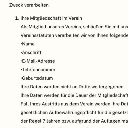
Zweck verarbeiten.
Ihre Mitgliedschaft im Verein
Als Mitglied unseres Vereins, schließen Sie mit 
Vereinsstatuten verarbeiten wir von Ihnen folgen
•Name
•Anschrift
•E-Mail-Adresse
•Telefonnummer
•Geburtsdatum
Ihre Daten werden nicht an Dritte weitergegeben.
Ihre Daten werden für die Dauer der Mitgliedschaft
Fall Ihres Austritts aus dem Verein werden Ihre Da
gesetzlichen Aufbewahrungspflicht für die gesetzl
der Regel 7 Jahren bzw. aufgrund der Auflagen ma