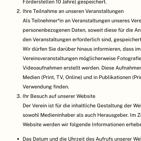
Förderstellen 10 Jahre) gespeichert.
Ihre Teilnahme an unseren Veranstaltungen
Als Teilnehmer*in an Veranstaltungen unseres Vere
personenbezogenen Daten, soweit diese für die A
den Veranstaltungen erforderlich sind, gespeichert
Wir dürfen Sie darüber hinaus informieren, dass 
Vereinsveranstaltungen möglicherweise Fotografie
Videoaufnahmen erstellt werden. Diese Aufnahmen
Medien (Print, TV, Online) und in Publikationen (Pri
Verwendung finden.
Ihr Besuch auf unserer Website
Der Verein ist für die inhaltliche Gestaltung der We
sowohl Medieninhaber als auch Herausgeber. Im Z
Website werden wir folgende Informationen erheb
Das Datum und die Uhrzeit des Aufrufs unserer We