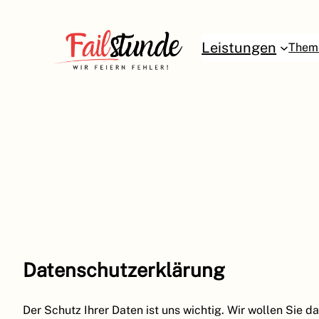
Zum
Inhalt
Leistungen
Them
springen
Datenschutzerklärung
Der Schutz Ihrer Daten ist uns wichtig. Wir wollen Sie